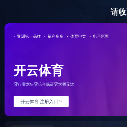
首页
企业概况
业绩