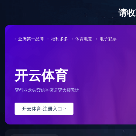
首页
企业概况
业绩