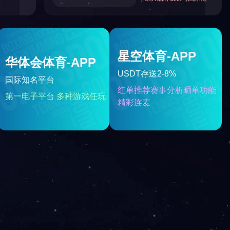
2018-10-11
0
11
12
...
>
>>
关注我们
CONCERN US
扫一扫二维码
扫一扫二维码
关注裕达微信号
进入手机版