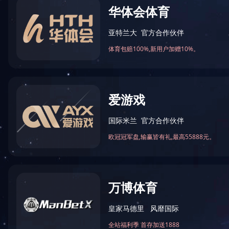
首页
新闻中心
行业新闻
当前位置：
>>
>>
人社部发布2019年度专业技术人员资格考试
重磅｜住建部下发通知，停止“八大员”发证工
住建部：明天起，“七大员”等证书全国联网
7部门联合专项整治挂证，那么如何查挂证？
住房城乡建设部出台实施方案，全面提高城市
广西建筑农民工实名制管理公共服务平台 关
重磅：住建部等七部委开展“挂证”专项整治
全国建筑工人管理服务信息平台即将启用
建造师注册实行电子化审批，个人与企业都要