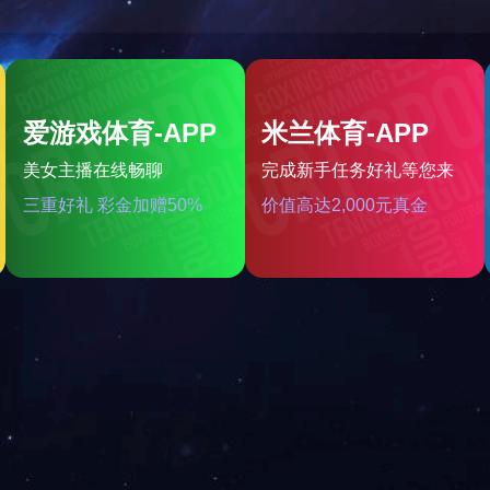
亟待消除
<<
<
...
7
8
9
1
条
网站链接
友情链接
典项目
企业文化
人才招聘
企业链接
九游·体育
房屋建筑工程项目
公司形象
招聘岗位
集团OA
九游·体育（jiuyou.com）官方网站
（jiuyou.com）
工程项目
社会责任
招聘人联系方式
公司OA
官方网站
公司活动
企业邮箱
职业培训
监控平台
企业画册
人力系统
实名制平台